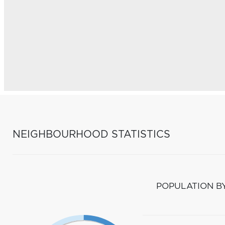
NEIGHBOURHOOD STATISTICS
POPULATION B