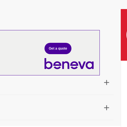
Get a quote