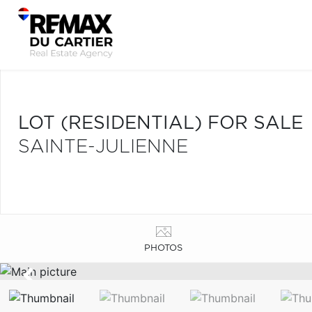
LOT (RESIDENTIAL) FOR SALE
SAINTE-JULIENNE
PHOTOS