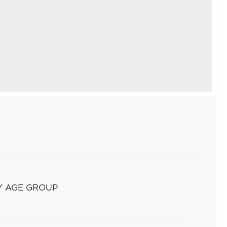
Y AGE GROUP