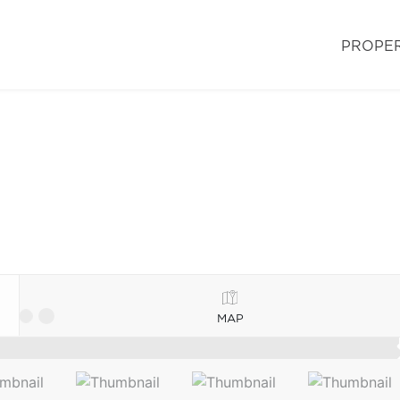
PROPER
MAP