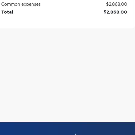
Common expenses
$2,868.00
Total
$2,868.00