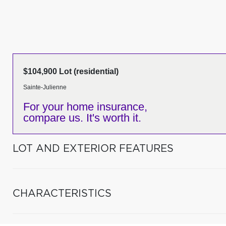
$104,900 Lot (residential)
Sainte-Julienne
For your home insurance,
compare us. It's worth it.
LOT AND EXTERIOR FEATURES
CHARACTERISTICS