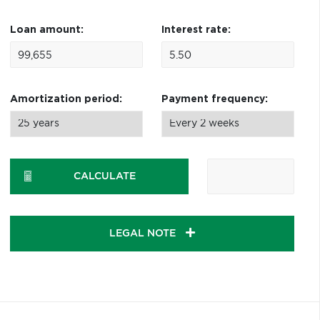
Loan amount:
Interest rate:
Amortization period:
Payment frequency:
CALCULATE
LEGAL NOTE