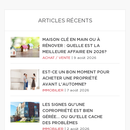
ARTICLES RÉCENTS
MAISON CLÉ EN MAIN OU À
RÉNOVER : QUELLE EST LA
MEILLEURE AFFAIRE EN 2026?
ACHAT / VENTE
|
9 août 2026
EST-CE UN BON MOMENT POUR
ACHETER UNE PROPRIÉTÉ
AVANT L'AUTOMNE?
IMMOBILIER
|
7 août 2026
LES SIGNES QU'UNE
COPROPRIÉTÉ EST BIEN
GÉRÉE… OU QU'ELLE CACHE
DES PROBLÈMES
IMMOBILIER
|
2 août 2026