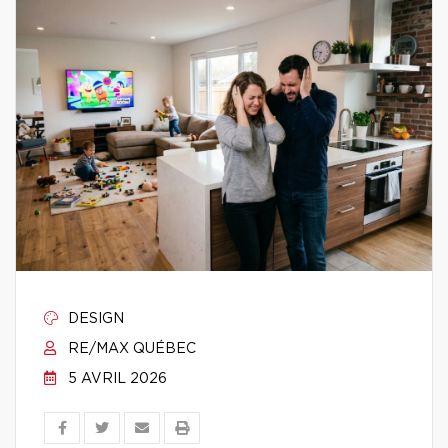
DESIGN
RE/MAX QUÉBEC
5 AVRIL 2026