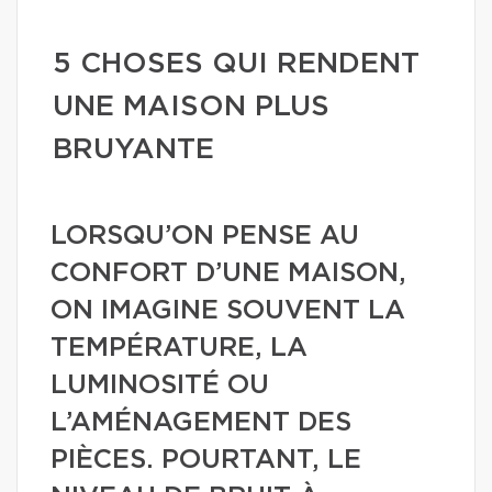
5 CHOSES QUI RENDENT
UNE MAISON PLUS
BRUYANTE
LORSQU’ON PENSE AU
CONFORT D’UNE MAISON,
ON IMAGINE SOUVENT LA
TEMPÉRATURE, LA
LUMINOSITÉ OU
L’AMÉNAGEMENT DES
PIÈCES. POURTANT, LE