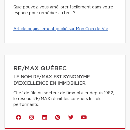
Que pouvez-vous améliorer facilement dans votre
espace pour remédier au bruit?
Article originalement publié sur Mon Coin de Vie
RE/MAX QUÉBEC
LE NOM RE/MAX EST SYNONYME
D'EXCELLENCE EN IMMOBILIER.
Chef de file du secteur de l'immobilier depuis 1982,
le réseau RE/MAX réunit les courtiers les plus
performants.