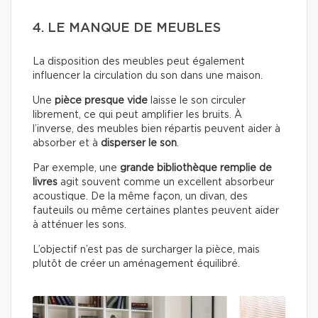
4. LE MANQUE DE MEUBLES
La disposition des meubles peut également
influencer la circulation du son dans une maison.
Une
pièce presque vide
laisse le son circuler
librement, ce qui peut amplifier les bruits. À
l’inverse, des meubles bien répartis peuvent aider à
absorber et à
disperser le son
.
Par exemple, une
grande bibliothèque remplie de
livres
agit souvent comme un excellent absorbeur
acoustique. De la même façon, un divan, des
fauteuils ou même certaines plantes peuvent aider
à atténuer les sons.
L’objectif n’est pas de surcharger la pièce, mais
plutôt de créer un aménagement équilibré.