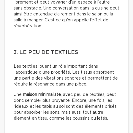
librement et peut voyager d’un espace à l’autre
sans obstacle. Une conversation dans la cuisine peut
ainsi être entendue clairement dans le salon ou la
salle à manger. C’est ce qu’on appelle l’effet de
réverbération!
3. LE PEU DE TEXTILES
Les textiles jouent un rôle important dans
l’acoustique d’une propriété. Les tissus absorbent
une partie des vibrations sonores et permettent de
réduire la résonance dans une pièce.
Une
maison minimaliste
, avec peu de textiles, peut
donc sembler plus bruyante. Encore, une fois, les
rideaux et les tapis au sol sont des éléments prisés
pour absorber les sons, mais aussi tout autre
élément en tissu, comme les coussins ou jetés.