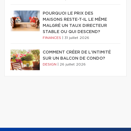
POURQUOI LE PRIX DES
MAISONS RESTE-T-IL LE MÊME
MALGRÉ UN TAUX DIRECTEUR
STABLE OU QUI DESCEND?
FINANCES
|
31 juillet 2026
COMMENT CRÉER DE L'INTIMITÉ
SUR UN BALCON DE CONDO?
DESIGN
|
26 juillet 2026