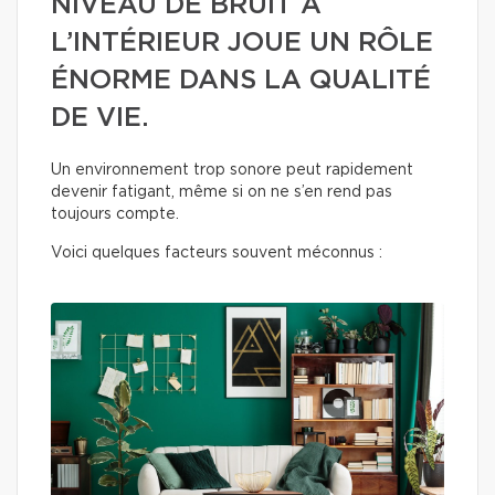
NIVEAU DE BRUIT À
L’INTÉRIEUR JOUE UN RÔLE
ÉNORME DANS LA QUALITÉ
DE VIE.
Un environnement trop sonore peut rapidement
devenir fatigant, même si on ne s’en rend pas
toujours compte.
Voici quelques facteurs souvent méconnus :