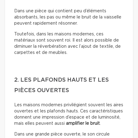
Dans une pièce qui contient peu d’éléments
absorbants, les pas ou même le bruit de la vaisselle
peuvent rapidement résonner.
Toutefois, dans les maisons modernes, ces
matériaux sont souvent roi. Il est alors possible de
diminuer la réverbération avec l’ajout de textile, de
carpettes et de meubles.
2. LES PLAFONDS HAUTS ET LES
PIÈCES OUVERTES
Les maisons modernes privilégient souvent les aires
ouvertes et les plafonds hauts. Ces caractéristiques
donnent une impression d’espace et de luminosité,
mais elles peuvent aussi
amplifier le bruit
.
Dans une grande pièce ouverte, le son circule