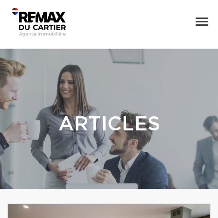
ARTICLES