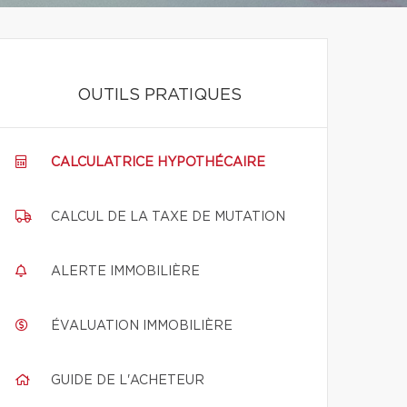
OUTILS PRATIQUES
CALCULATRICE HYPOTHÉCAIRE
CALCUL DE LA TAXE DE MUTATION
ALERTE IMMOBILIÈRE
ÉVALUATION IMMOBILIÈRE
GUIDE DE L'ACHETEUR