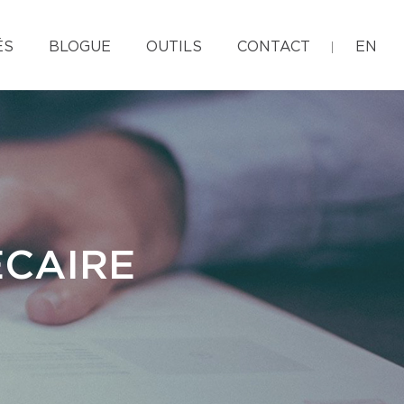
ÉS
BLOGUE
OUTILS
CONTACT
EN
ÉCAIRE