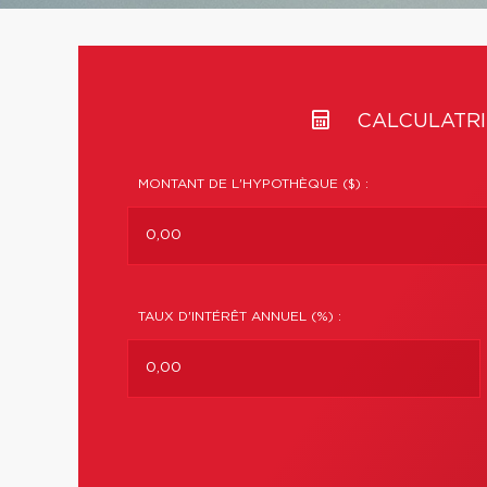
CALCULATRI
MONTANT DE L'HYPOTHÈQUE ($) :
TAUX D'INTÉRÊT ANNUEL (%) :