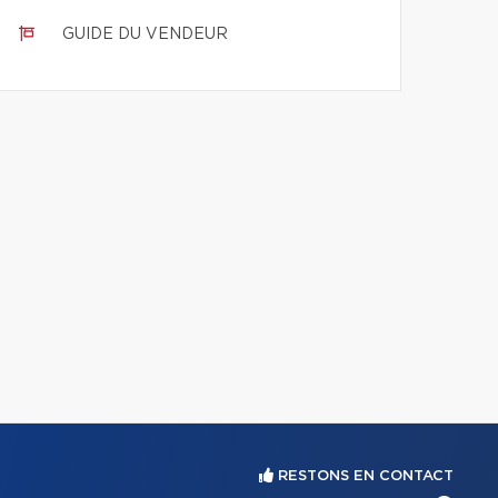
GUIDE DU VENDEUR
RESTONS EN CONTACT