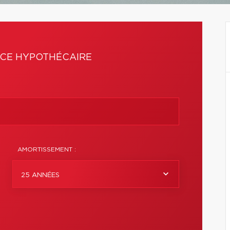
CE HYPOTHÉCAIRE
AMORTISSEMENT :
25 ANNÉES