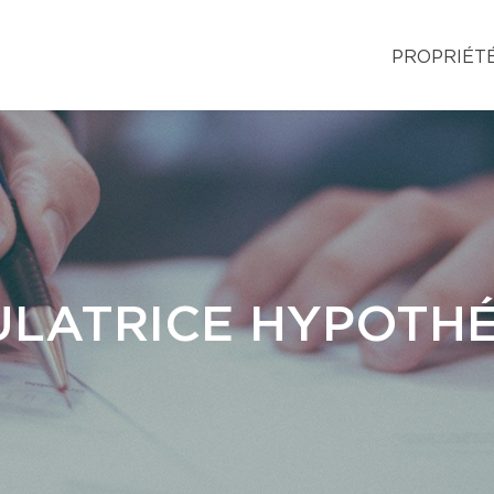
PROPRIÉT
LATRICE HYPOTH