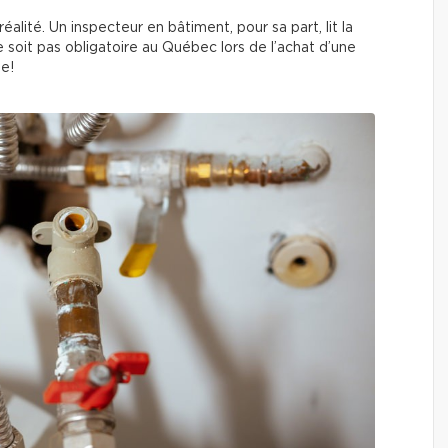
alité. Un inspecteur en bâtiment, pour sa part, lit la
soit pas obligatoire au Québec lors de l’achat d’une
le!