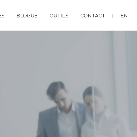
ÉS
BLOGUE
OUTILS
CONTACT
EN