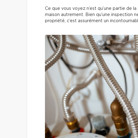
Ce que vous voyez n’est qu’une partie de la ré
maison autrement. Bien qu’une inspection ne 
propriété, c’est assurément un incontournab