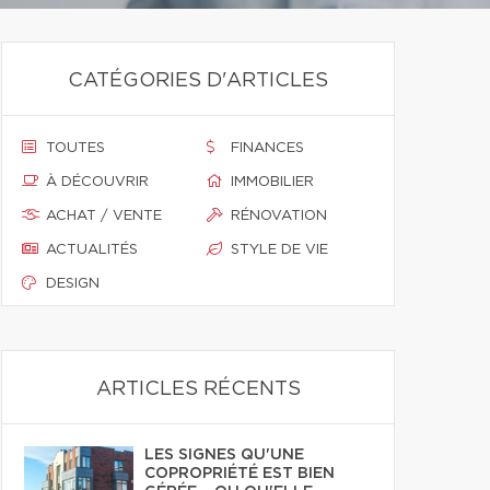
CATÉGORIES D'ARTICLES
TOUTES
FINANCES
À DÉCOUVRIR
IMMOBILIER
ACHAT / VENTE
RÉNOVATION
ACTUALITÉS
STYLE DE VIE
DESIGN
ARTICLES RÉCENTS
LES SIGNES QU'UNE
COPROPRIÉTÉ EST BIEN