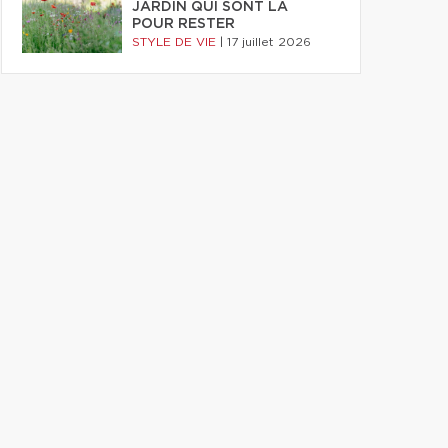
JARDIN QUI SONT LÀ
POUR RESTER
STYLE DE VIE
|
17 juillet 2026