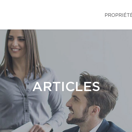
PROPRIÉT
ARTICLES