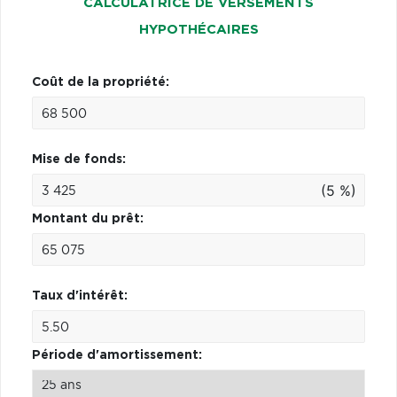
CALCULATRICE DE VERSEMENTS
HYPOTHÉCAIRES
Coût de la propriété:
Mise de fonds:
(5 %)
Montant du prêt:
Taux d'intérêt:
Période d'amortissement: