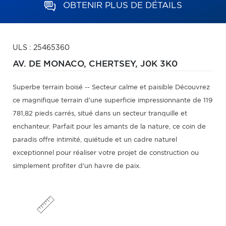
OBTENIR PLUS DE DÉTAILS
ULS : 25465360
AV. DE MONACO,
CHERTSEY,
J0K 3K0
Superbe terrain boisé -- Secteur calme et paisible Découvrez
ce magnifique terrain d'une superficie impressionnante de 119
781,82 pieds carrés, situé dans un secteur tranquille et
enchanteur. Parfait pour les amants de la nature, ce coin de
paradis offre intimité, quiétude et un cadre naturel
exceptionnel pour réaliser votre projet de construction ou
simplement profiter d'un havre de paix.