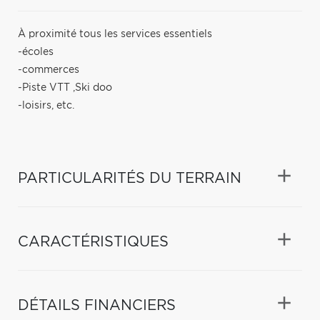
À proximité tous les services essentiels
-écoles
-commerces
-Piste VTT ,Ski doo
-loisirs, etc.
PARTICULARITÉS DU TERRAIN
CARACTÉRISTIQUES
DÉTAILS FINANCIERS