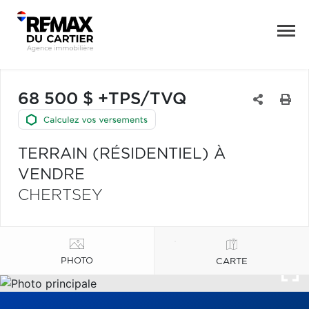
68 500 $ +TPS/TVQ
TERRAIN (RÉSIDENTIEL) À
VENDRE
CHERTSEY
PHOTO
CARTE