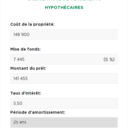
HYPOTHÉCAIRES
Coût de la propriété:
Mise de fonds:
(5 %)
Montant du prêt:
Taux d'intérêt:
Période d'amortissement: