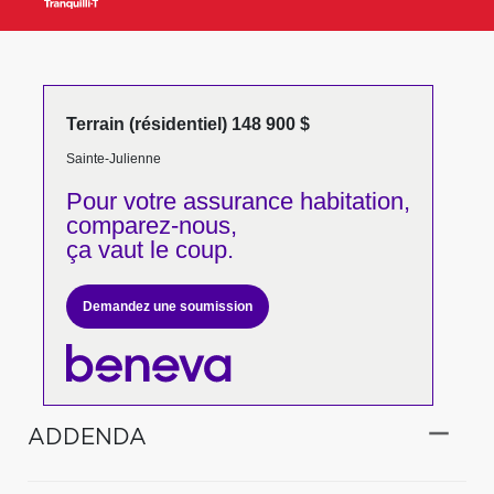
Terrain (résidentiel) 148 900 $
Sainte-Julienne
Pour votre
assurance habitation,
comparez-nous,
ça vaut le coup.
Demandez une soumission
ADDENDA