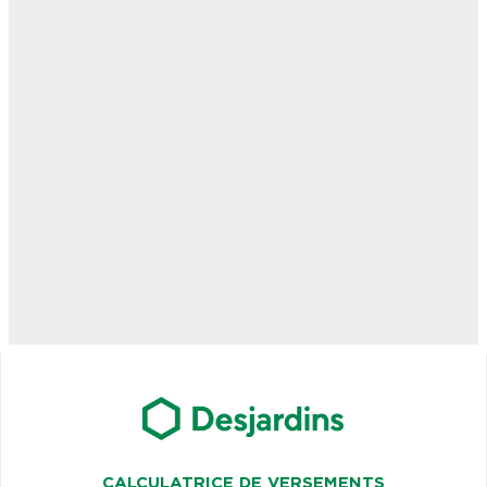
CALCULATRICE DE VERSEMENTS