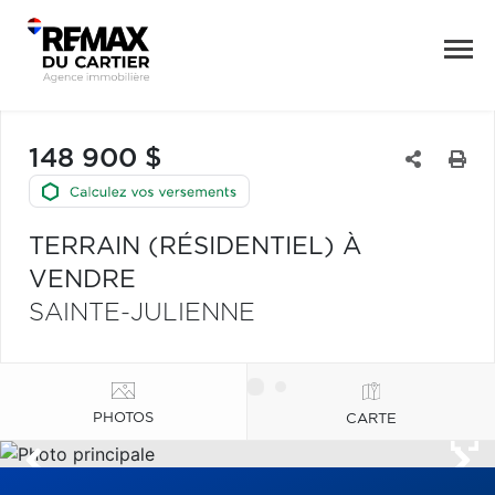
148 900 $
TERRAIN (RÉSIDENTIEL) À
VENDRE
SAINTE-JULIENNE
PHOTOS
CARTE