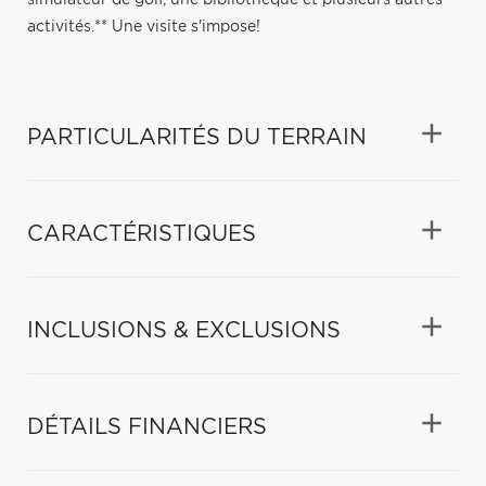
activités.** Une visite s'impose!
PARTICULARITÉS DU TERRAIN
CARACTÉRISTIQUES
INCLUSIONS & EXCLUSIONS
DÉTAILS FINANCIERS